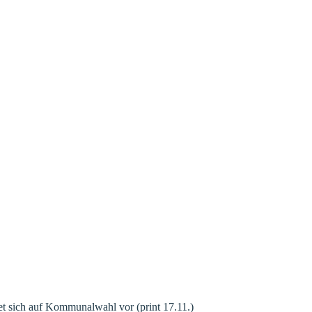
et sich auf Kommunalwahl vor (print 17.11.)