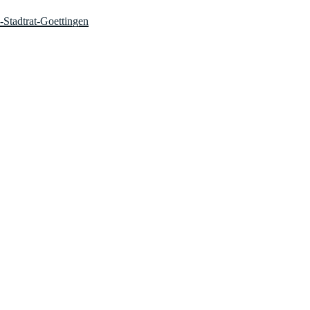
-Stadtrat-Goettingen