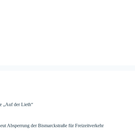
e „Auf der Lieth“
neut Absperrung der Bismarckstraße für Freizeitverkehr