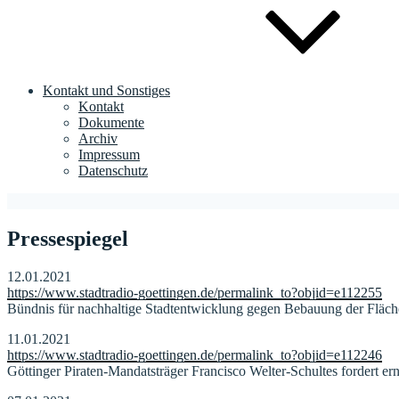
Kontakt und Sonstiges
Kontakt
Dokumente
Archiv
Impressum
Datenschutz
Pressespiegel
12.01.2021
https://www.stadtradio-goettingen.de/permalink_to?objid=e112255
Bündnis für nachhaltige Stadtentwicklung gegen Bebauung der Fläch
11.01.2021
https://www.stadtradio-goettingen.de/permalink_to?objid=e112246
Göttinger Piraten-Mandatsträger Francisco Welter-Schultes fordert er