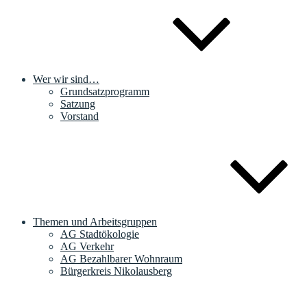
Wer wir sind…
Grundsatzprogramm
Satzung
Vorstand
Themen und Arbeitsgruppen
AG Stadtökologie
AG Verkehr
AG Bezahlbarer Wohnraum
Bürgerkreis Nikolausberg