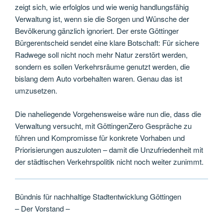
zeigt sich, wie erfolglos und wie wenig handlungsfähig
Verwaltung ist, wenn sie die Sorgen und Wünsche der
Bevölkerung gänzlich ignoriert. Der erste Göttinger
Bürgerentscheid sendet eine klare Botschaft: Für sichere
Radwege soll nicht noch mehr Natur zerstört werden,
sondern es sollen Verkehrsräume genutzt werden, die
bislang dem Auto vorbehalten waren. Genau das ist
umzusetzen.
Die naheliegende Vorgehensweise wäre nun die, dass die
Verwaltung versucht, mit GöttingenZero Gespräche zu
führen und Kompromisse für konkrete Vorhaben und
Priorisierungen auszuloten – damit die Unzufriedenheit mit
der städtischen Verkehrspolitik nicht noch weiter zunimmt.
Bündnis für nachhaltige Stadtentwicklung Göttingen
– Der Vorstand –