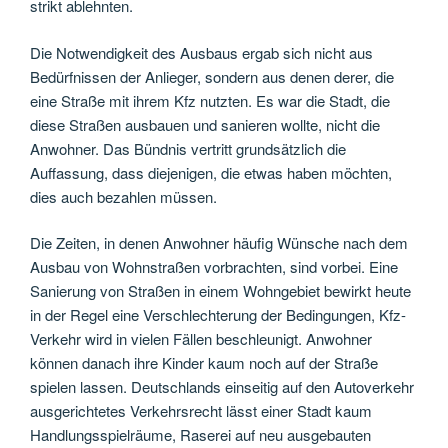
strikt ablehnten.
Die Notwendigkeit des Ausbaus ergab sich nicht aus
Bedürfnissen der Anlieger, sondern aus denen derer, die
eine Straße mit ihrem Kfz nutzten. Es war die Stadt, die
diese Straßen ausbauen und sanieren wollte, nicht die
Anwohner. Das Bündnis vertritt grundsätzlich die
Auffassung, dass diejenigen, die etwas haben möchten,
dies auch bezahlen müssen.
Die Zeiten, in denen Anwohner häufig Wünsche nach dem
Ausbau von Wohnstraßen vorbrachten, sind vorbei. Eine
Sanierung von Straßen in einem Wohngebiet bewirkt heute
in der Regel eine Verschlechterung der Bedingungen, Kfz-
Verkehr wird in vielen Fällen beschleunigt. Anwohner
können danach ihre Kinder kaum noch auf der Straße
spielen lassen. Deutschlands einseitig auf den Autoverkehr
ausgerichtetes Verkehrsrecht lässt einer Stadt kaum
Handlungsspielräume, Raserei auf neu ausgebauten