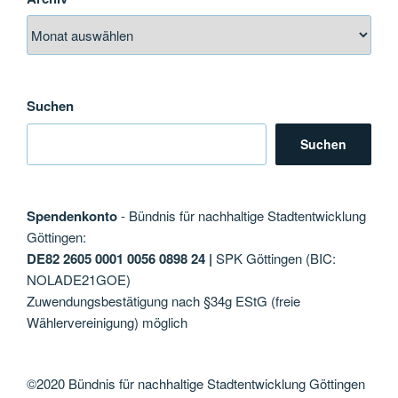
Suchen
Suchen
Spendenkonto
- Bündnis für nachhaltige Stadtentwicklung
Göttingen:
DE82 2605 0001 0056 0898 24 |
SPK Göttingen (BIC:
NOLADE21GOE)
Zuwendungsbestätigung nach §34g EStG (freie
Wählervereinigung) möglich
©2020 Bündnis für nachhaltige Stadtentwicklung Göttingen