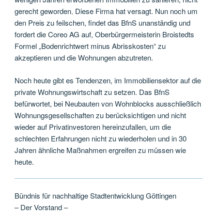
gerecht geworden. Diese Firma hat versagt. Nun noch um
den Preis zu feilschen, findet das BfnS unanständig und
fordert die Coreo AG auf, Oberbürgermeisterin Broistedts
Formel „Bodenrichtwert minus Abrisskosten“ zu
akzeptieren und die Wohnungen abzutreten.
Noch heute gibt es Tendenzen, im Immobiliensektor auf die
private Wohnungswirtschaft zu setzen. Das BfnS
befürwortet, bei Neubauten von Wohnblocks ausschließlich
Wohnungsgesellschaften zu berücksichtigen und nicht
wieder auf Privatinvestoren hereinzufallen, um die
schlechten Erfahrungen nicht zu wiederholen und in 30
Jahren ähnliche Maßnahmen ergreifen zu müssen wie
heute.
Bündnis für nachhaltige Stadtentwicklung Göttingen
– Der Vorstand –